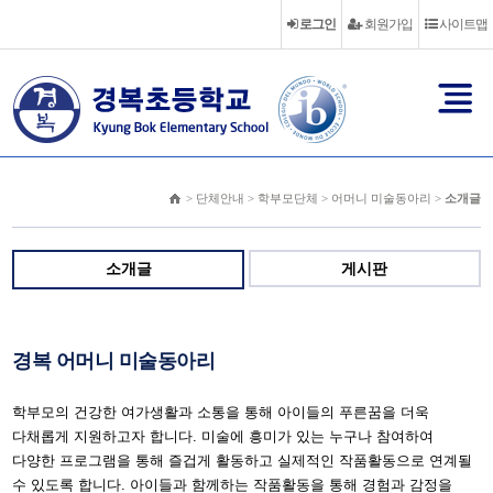
로그인
회원가입
사이트맵
> 단체안내 > 학부모단체 > 어머니 미술동아리 >
소개글
소개글
게시판
경복 어머니 미술동아리
학부모의 건강한 여가생활과 소통을 통해 아이들의 푸른꿈을 더욱
다채롭게 지원하고자 합니다. 미술에 흥미가 있는 누구나 참여하여
다양한 프로그램을 통해 즐겁게 활동하고 실제적인 작품활동으로 연계될
수 있도록 합니다. 아이들과 함께하는 작품활동을 통해 경험과 감정을