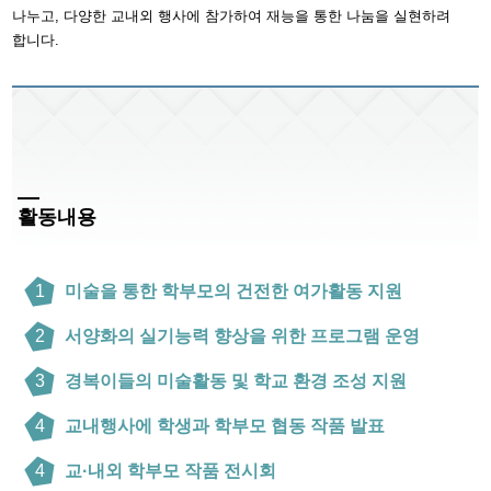
나누고, 다양한 교내외 행사에 참가하여 재능을 통한 나눔을 실현하려
합니다.
활동내용
1
미술을 통한 학부모의 건전한 여가활동 지원
2
서양화의 실기능력 향상을 위한 프로그램 운영
3
경복이들의 미술활동 및 학교 환경 조성 지원
4
교내행사에 학생과 학부모 협동 작품 발표
4
교·내외 학부모 작품 전시회