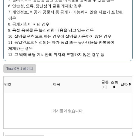
6. 연습성, 오류, 장난성의 글을 게재한 경우
7. 개인정보, 비공개 공문서 등 공개가 가능하지 않은 자료가 포함된
경우
8. 공개기한이 지난 경우
9. 욕설·음란물 등 불건전한 내용을 담고 있는 경우
10. 실명을 원칙으로 하는 경우에 실명을 사용하지 않은 경우
11. 동일인으로 인정되는 자가 동일 또는 유사내용을 반복하여
게재하는 경우
12. 그 밖에 해당 게시판의 취지와 부합하지 않은 경우 등
Total 0건
1 페이지
글쓴
조회
번호
제목
날짜
이
게시물이 없습니다.