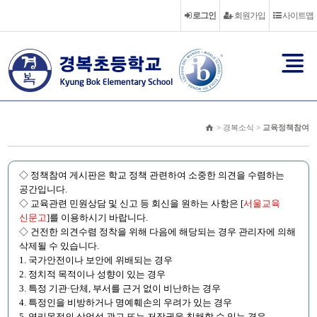
로그인
회원가입
사이트맵
> 경복소식 >
교육정책참여
◇ 정책참여 게시판은 학교 정책 관련하여 소중한 의견을 수렴하는
공간입니다.
◇ 교육관련 민원상담 및 신고 등 회신을 원하는 사항은 [
서울교육
신문고
]를 이용하시기 바랍니다.
◇ 건전한 의견수렴 정착을 위해 다음에 해당되는 경우 관리자에 의해
삭제될 수 있습니다.
1. 국가안전이나 보안에 위배되는 경우
2. 정치적 목적이나 성향이 있는 경우
3. 특정 기관·단체, 부서를 근거 없이 비난하는 경우
4. 특정인을 비방하거나 명예훼손의 우려가 있는 경우
5. 영리목적의 상업성 광고 또는 저작권을 침해할 수 있는 경우