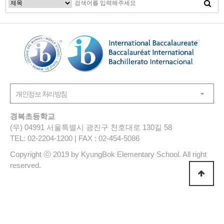
경복초등학교
(우) 04991 서울특별시 광진구 천호대로 130길 58
TEL: 02-2204-1200 | FAX : 02-454-5086
Copyright ⓒ 2019 by KyungBok Elementary School. All right
reserved.