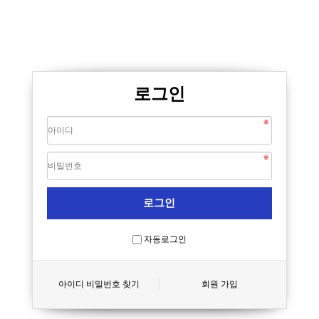
로그인
자동로그인
아이디 비밀번호 찾기
회원 가입