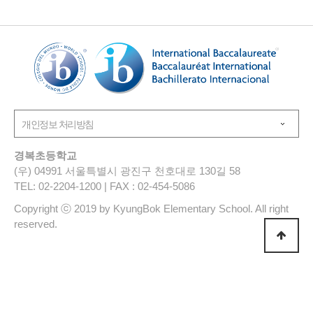
경복초등학교
(우) 04991 서울특별시 광진구 천호대로 130길 58
TEL: 02-2204-1200 | FAX : 02-454-5086
Copyright ⓒ 2019 by KyungBok Elementary School. All right
reserved.