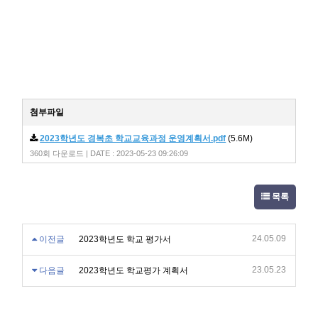
첨부파일
2023학년도 경복초 학교교육과정 운영계획서.pdf
(5.6M)
360회 다운로드 | DATE : 2023-05-23 09:26:09
목록
24.05.09
이전글
2023학년도 학교 평가서
23.05.23
다음글
2023학년도 학교평가 계획서