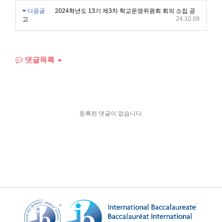
다음글
2024학년도 13기 제3차 학교운영위원회 회의 소집 공
24.10.08
고
댓글목록
등록된 댓글이 없습니다.