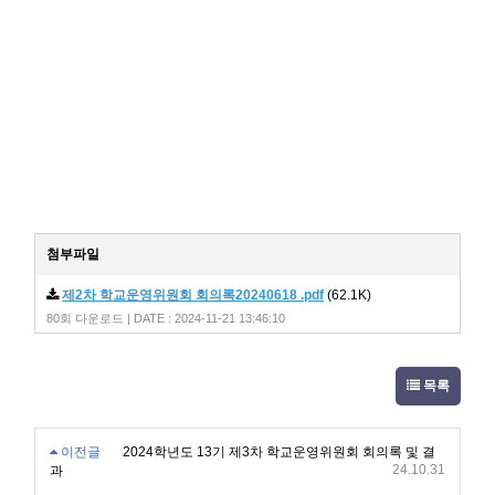
첨부파일
제2차 학교운영위원회 회의록20240618 .pdf
(62.1K)
80회 다운로드 | DATE : 2024-11-21 13:46:10
목록
이전글
2024학년도 13기 제3차 학교운영위원회 회의록 및 결
24.10.31
과