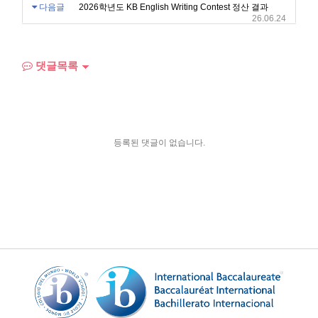
다음글
2026학년도 KB English Writing Contest 정산 결과
26.06.24
댓글목록
등록된 댓글이 없습니다.