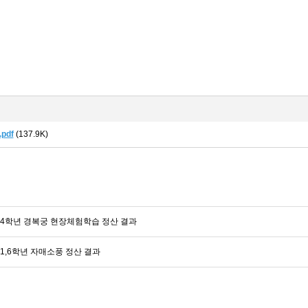
pdf
(137.9K)
 4학년 경복궁 현장체험학습 정산 결과
 1,6학년 자매소풍 정산 결과