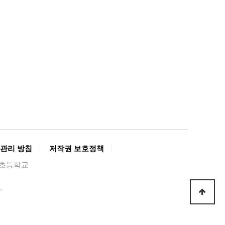
관리 방침
저작권 보호정책
경복초등학교
.