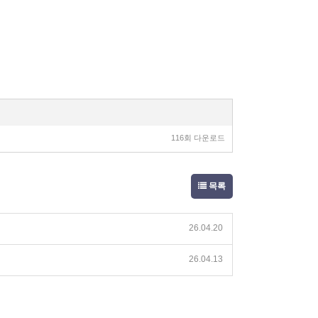
116회 다운로드
목록
26.04.20
26.04.13