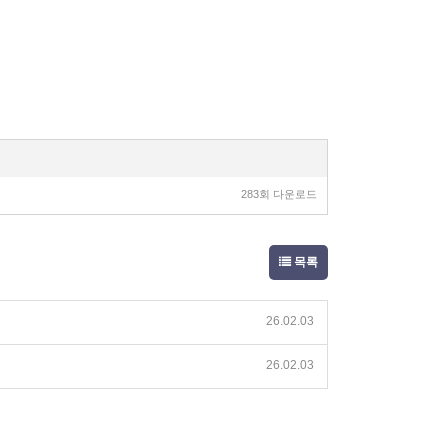
283회 다운로드
목록
26.02.03
26.02.03