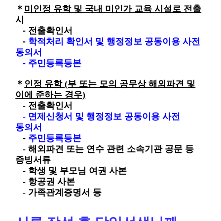
＊
미인정 유학 및 국내 미인가 교육 시설로 전출
시
- 전출확인서
-
학적처리 확인서 및 행정정보 공동이용 사전
동의서
- 주민등록등본
＊
인정 유학
(부 또는 모의 공무상 해외파견 및
이에 준하는 경우)
-
전출확인서
- 면제신청서
및 행정정보 공동이용 사전
동의서
-
주민등록등본
- 해외파견 또는 연수 관련 소속기관 공문 등
증빙서류
- 학생 및 부모님 여권 사본
- 항공권 사본
- 가족관계증명서 등