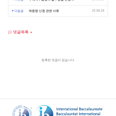
25.08.26
다음글
제증명 신청 관련 서류
댓글목록
등록된 댓글이 없습니다.