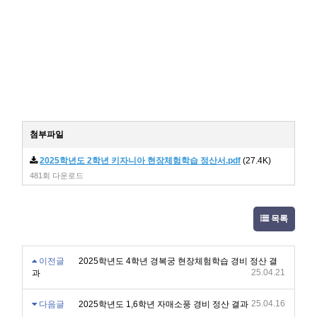
첨부파일
2025학년도 2학년 키자니아 현장체험학습 정산서.pdf
(27.4K)
481회 다운로드
목록
이전글
2025학년도 4학년 경복궁 현장체험학습 경비 정산 결
25.04.21
과
25.04.16
다음글
2025학년도 1,6학년 자매소풍 경비 정산 결과