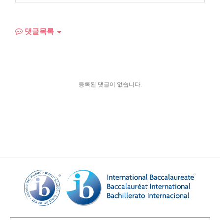
댓글목록
등록된 댓글이 없습니다.