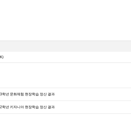
K)
 3학년 문화체험 현장학습 정산 결과
 2학년 키자니아 현장학습 정산 결과