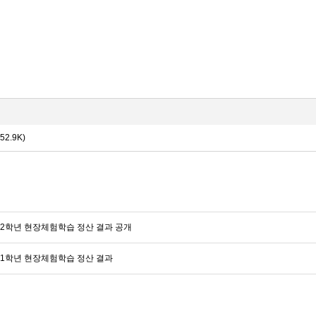
52.9K)
 2학년 현장체험학습 정산 결과 공개
 1학년 현장체험학습 정산 결과