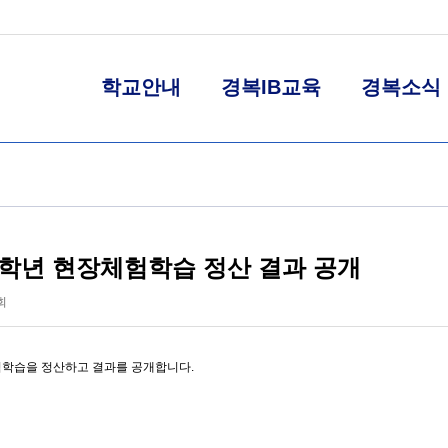
학교안내
경복IB교육
경복소식
 2학년 현장체험학습 정산 결과 공개
회
험학습을 정산하고 결과를 공개합니다.