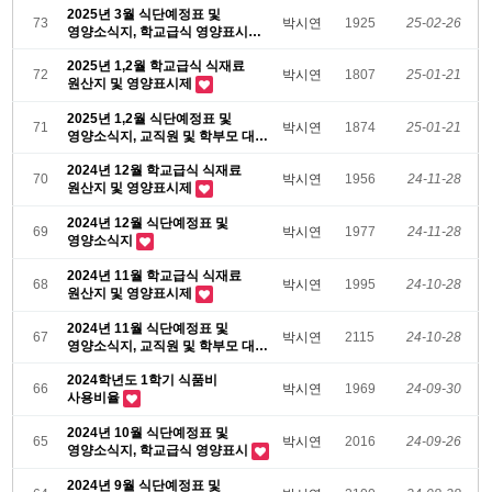
2025년 3월 식단예정표 및
73
박시연
1925
25-02-26
영양소식지, 학교급식 영양표시제
2025년 1,2월 학교급식 식재료
72
박시연
1807
25-01-21
원산지 및 영양표시제
2025년 1,2월 식단예정표 및
71
박시연
1874
25-01-21
영양소식지, 교직원 및 학부모 대상
영양소식지
2024년 12월 학교급식 식재료
70
박시연
1956
24-11-28
원산지 및 영양표시제
2024년 12월 식단예정표 및
69
박시연
1977
24-11-28
영양소식지
2024년 11월 학교급식 식재료
68
박시연
1995
24-10-28
원산지 및 영양표시제
2024년 11월 식단예정표 및
67
박시연
2115
24-10-28
영양소식지, 교직원 및 학부모 대상
영양소식지
2024학년도 1학기 식품비
66
박시연
1969
24-09-30
사용비율
2024년 10월 식단예정표 및
65
박시연
2016
24-09-26
영양소식지, 학교급식 영양표시
2024년 9월 식단예정표 및