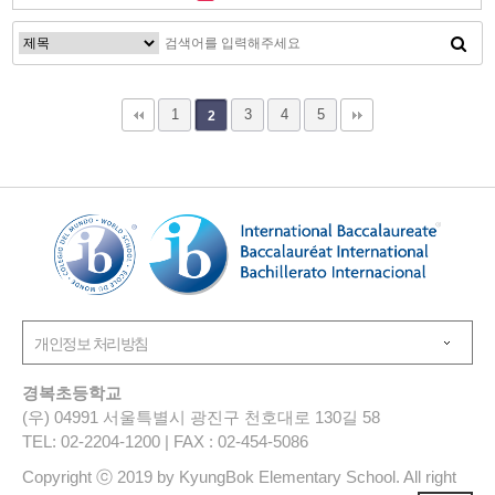
1
3
4
5
2
경복초등학교
(우) 04991 서울특별시 광진구 천호대로 130길 58
TEL: 02-2204-1200 | FAX : 02-454-5086
Copyright ⓒ 2019 by KyungBok Elementary School. All right