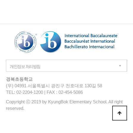
경복초등학교
(우) 04991 서울특별시 광진구 천호대로 130길 58
TEL: 02-2204-1200 | FAX : 02-454-5086
Copyright ⓒ 2019 by KyungBok Elementary School. All right
reserved.