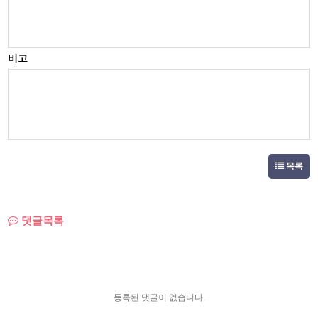
비고
목록
댓글목록
등록된 댓글이 없습니다.