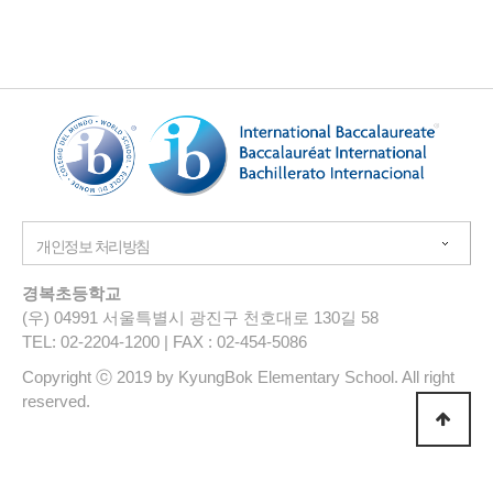
경복초등학교
(우) 04991 서울특별시 광진구 천호대로 130길 58
TEL: 02-2204-1200 | FAX : 02-454-5086
Copyright ⓒ 2019 by KyungBok Elementary School. All right
reserved.