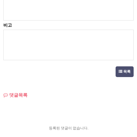
비고
목록
댓글목록
등록된 댓글이 없습니다.