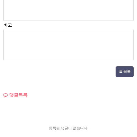
비고
목록
댓글목록
등록된 댓글이 없습니다.