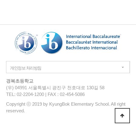
경복초등학교
(우) 04991 서울특별시 광진구 천호대로 130길 58
TEL: 02-2204-1200 | FAX : 02-454-5086
Copyright ⓒ 2019 by KyungBok Elementary School. All right
reserved.