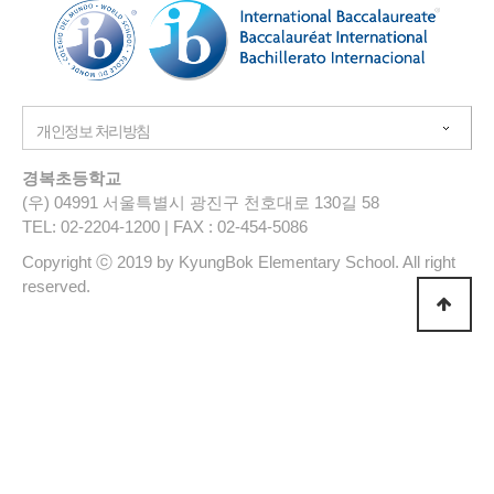
경복초등학교
(우) 04991 서울특별시 광진구 천호대로 130길 58
TEL: 02-2204-1200 | FAX : 02-454-5086
Copyright ⓒ 2019 by KyungBok Elementary School. All right
reserved.