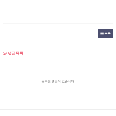
목록
댓글목록
등록된 댓글이 없습니다.