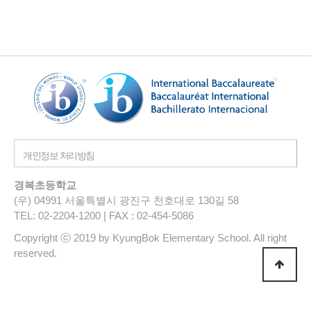
경복초등학교
(우) 04991 서울특별시 광진구 천호대로 130길 58
TEL: 02-2204-1200 | FAX : 02-454-5086
Copyright ⓒ 2019 by KyungBok Elementary School. All right
reserved.