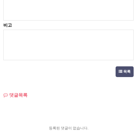
비고
목록
댓글목록
등록된 댓글이 없습니다.