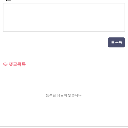
목록
댓글목록
등록된 댓글이 없습니다.