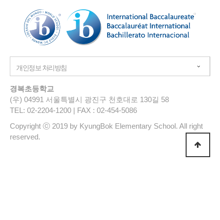
경복초등학교
(우) 04991 서울특별시 광진구 천호대로 130길 58
TEL: 02-2204-1200 | FAX : 02-454-5086
Copyright ⓒ 2019 by KyungBok Elementary School. All right
reserved.