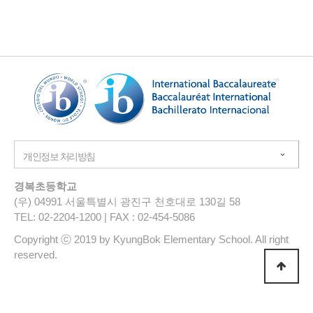
경복초등학교
(우) 04991 서울특별시 광진구 천호대로 130길 58
TEL: 02-2204-1200 | FAX : 02-454-5086
Copyright ⓒ 2019 by KyungBok Elementary School. All right
reserved.