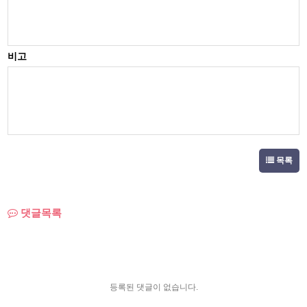
비고
목록
댓글목록
등록된 댓글이 없습니다.