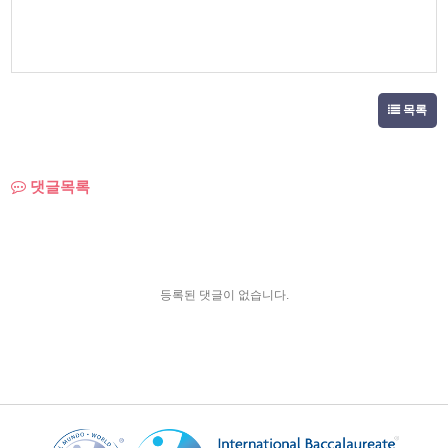
목록
댓글목록
등록된 댓글이 없습니다.