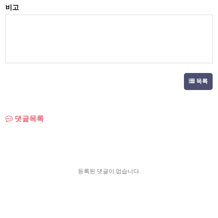
비고
목록
댓글목록
등록된 댓글이 없습니다.