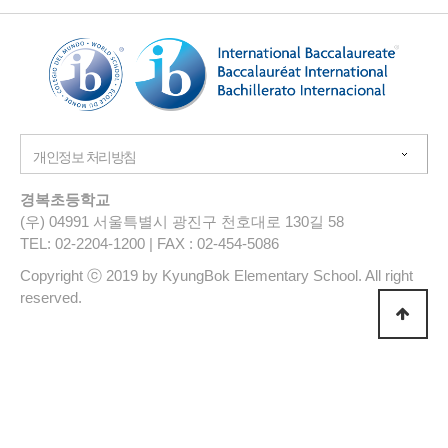
경복초등학교
(우) 04991 서울특별시 광진구 천호대로 130길 58
TEL: 02-2204-1200 | FAX : 02-454-5086
Copyright ⓒ 2019 by KyungBok Elementary School. All right
reserved.