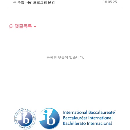
18.05.25
극 수업나눔’ 프로그램 운영
댓글목록
등록된 댓글이 없습니다.