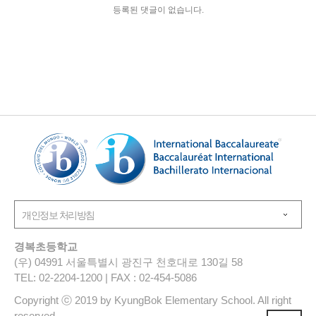
등록된 댓글이 없습니다.
경복초등학교
(우) 04991 서울특별시 광진구 천호대로 130길 58
TEL: 02-2204-1200 | FAX : 02-454-5086
Copyright ⓒ 2019 by KyungBok Elementary School. All right
reserved.