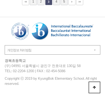
1
2
4
5
3
경복초등학교
(우) 04991 서울특별시 광진구 천호대로 130길 58
TEL: 02-2204-1200 | FAX : 02-454-5086
Copyright ⓒ 2019 by KyungBok Elementary School. All right
reserved.