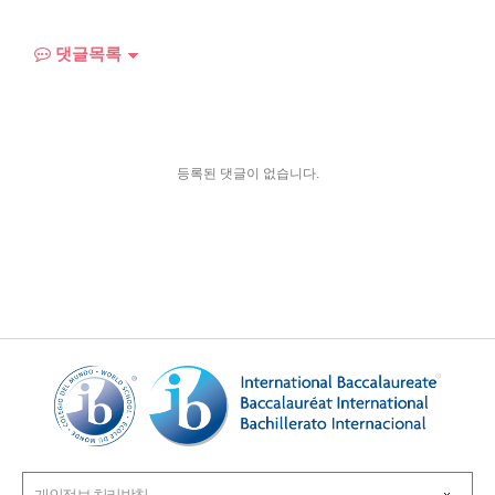
댓글목록
등록된 댓글이 없습니다.