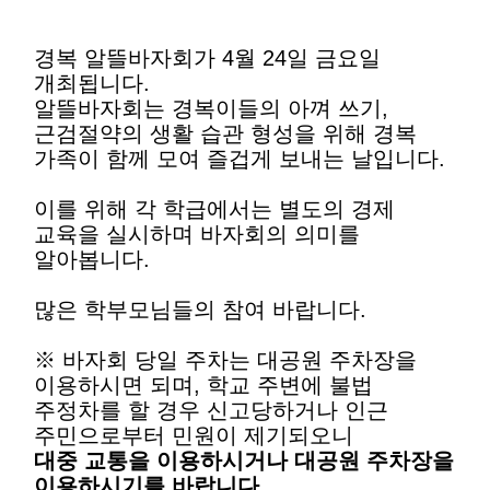
경복 알뜰바자회가 4월 24일 금요일
개최됩니다.
알뜰바자회는 경복이들의 아껴 쓰기,
근검절약의 생활 습관 형성을 위해 경복
가족이 함께 모여 즐겁게 보내는 날입니다.
이를 위해 각 학급에서는 별도의 경제
교육을 실시하며 바자회의 의미를
알아봅니다.
많은 학부모님들의 참여 바랍니다.
※ 바자회 당일 주차는 대공원 주차장을
이용하시면 되며, 학교 주변에 불법
주정차를 할 경우 신고당하거나 인근
주민으로부터 민원이 제기되오니
대중 교통을 이용하시거나 대공원 주차장을
이용하시기를 바랍니다.