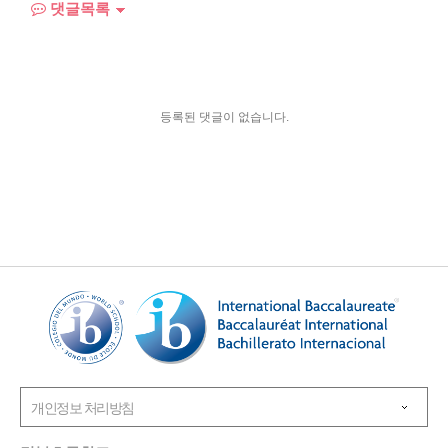
댓글목록
등록된 댓글이 없습니다.