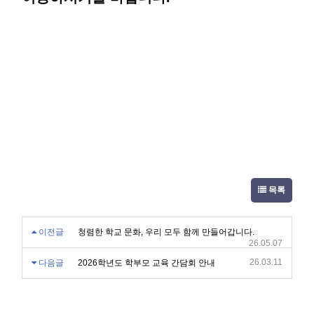
목록
이전글
청렴한 학교 문화, 우리 모두 함께 만들어갑니다.
26.05.07
26.03.11
다음글
2026학년도 학부모 교육 간담회 안내