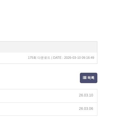
175회 다운로드 | DATE : 2026-03-10 09:16:49
목록
26.03.10
26.03.06