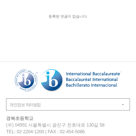
등록된 댓글이 없습니다.
경복초등학교
(우) 04991 서울특별시 광진구 천호대로 130길 58
TEL: 02-2204-1200 | FAX : 02-454-5086