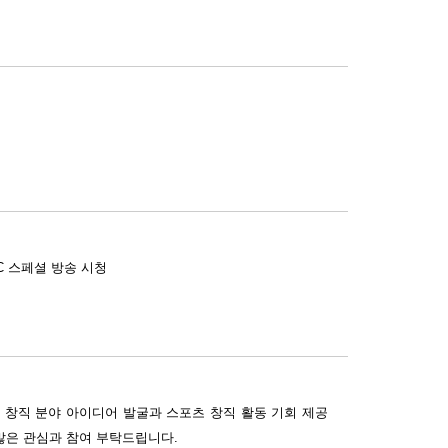
BC 스페셜 방송 시청
창직 분야 아이디어 발굴과 스포츠 창직 활동 기회 제공
많은 관심과 참여 부탁드립니다.