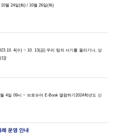
족 사람책읽기 일시 : 2023년 10월 24일(화) / 10월 26일(목)
수) ~ 10. 13(금) 우리 팀의 사기를 올리기나, 상
}}
례 운영 안내