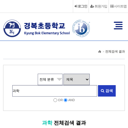
로그인
회원가입
사이트맵
>
전체검색 결과
검색
OR
AND
과학
전체검색 결과