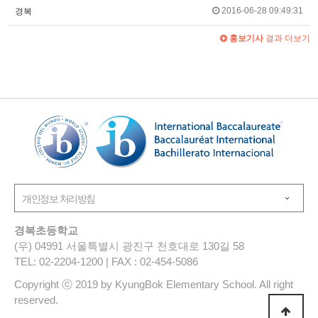
2016-06-28 09:49:31
경복
홍보기사
결과 더보기
경복초등학교
(우) 04991 서울특별시 광진구 천호대로 130길 58
TEL: 02-2204-1200 | FAX : 02-454-5086
Copyright ⓒ 2019 by KyungBok Elementary School. All right
reserved.