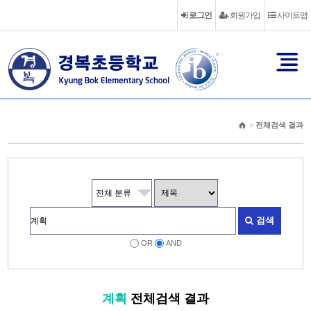
로그인
회원가입
사이트맵
>
전체검색 결과
검색
OR
AND
계획
전체검색 결과