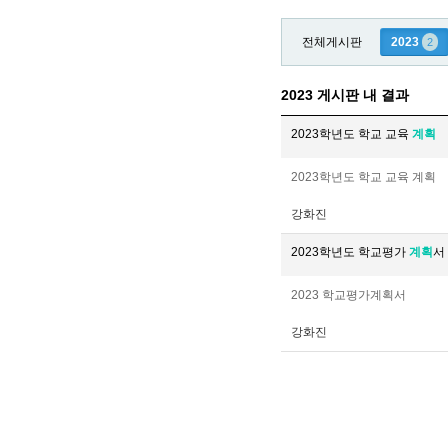
전체게시판
2023
2
2023 게시판 내 결과
2023학년도 학교 교육
계획
2023학년도 학교 교육 계획
강화진
2023학년도 학교평가
계획
서
2023 학교평가계획서
강화진