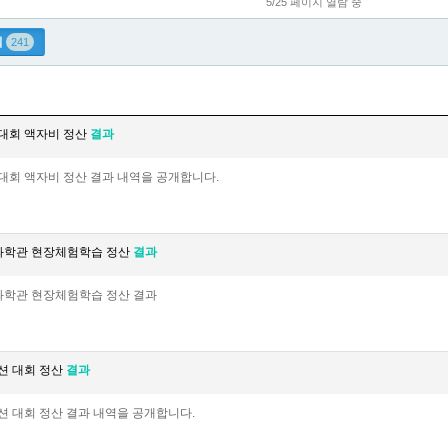
5/25 페이지 열람 중
식
241
기대회 액자비 정산
결과
대회 액자비 정산 결과 내역을 공개합니다.
천과학관 현장체험학습 정산
결과
과학관 현장체험학습 정산 결과
션 대회 정산
결과
션 대회 정산 결과 내역을 공개합니다.