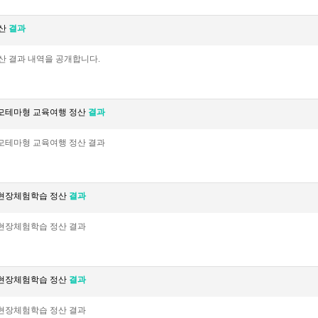
정산
결과
산 결과 내역을 공개합니다.
규모테마형 교육여행 정산
결과
규모테마형 교육여행 정산 결과
 현장체험학습 정산
결과
 현장체험학습 정산 결과
 현장체험학습 정산
결과
 현장체험학습 정산 결과