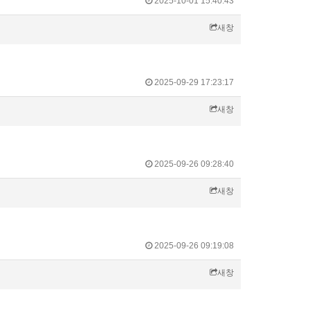
2025-10-01 15:40:43
새창
2025-09-29 17:23:17
새창
2025-09-26 09:28:40
새창
2025-09-26 09:19:08
새창