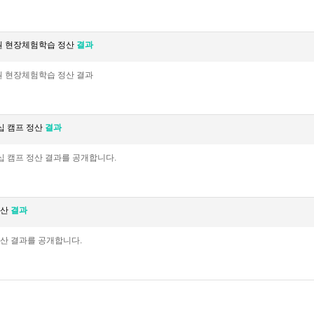
물원 현장체험학습 정산
결과
원 현장체험학습 정산 결과
십 캠프 정산
결과
십 캠프 정산 결과를 공개합니다.
정산
결과
정산 결과를 공개합니다.