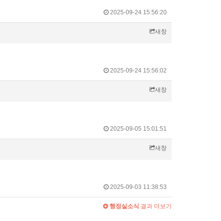
2025-09-24 15:56:20
새창
2025-09-24 15:56:02
새창
2025-09-05 15:01:51
새창
2025-09-03 11:38:53
행정실소식
결과 더보기