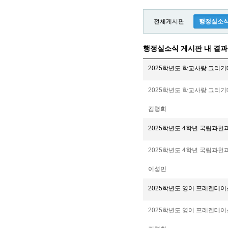
전체게시판
행정실소
행정실소식 게시판 내 결과
2025학년도 학교사랑 그리
2025학년도 학교사랑 그리기
김령희
2025학년도 4학년 국립과
2025학년도 4학년 국립과천
이성민
2025학년도 영어 프레젠테이
2025학년도 영어 프레젠테이