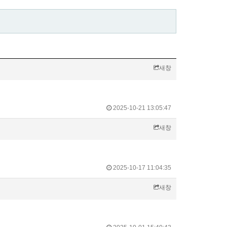
새창
2025-10-21 13:05:47
새창
2025-10-17 11:04:35
새창