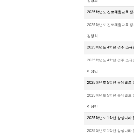
김령희
2025학년도 진로체험교육 
2025학년도 진로체험교육 정
김령희
2025학년도 4학년 경주 소
2025학년도 4학년 경주 소
이성민
2025학년도 5학년 롯데월드
2025학년도 5학년 롯데월드
이성민
2025학년도 1학년 상상나라
2025학년도 1학년 상상나라