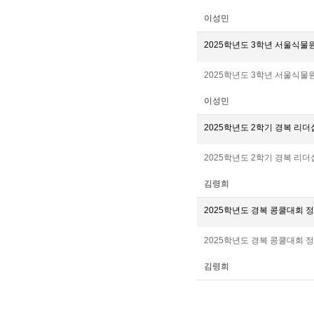
이성민
2025학년도 3학년 서울식
2025학년도 3학년 서울식물
이성민
2025학년도 2학기 경복 리더
2025학년도 2학기 경복 리더
김령희
2025학년도 경복 콩쿨대회 
2025학년도 경복 콩쿨대회 
김령희