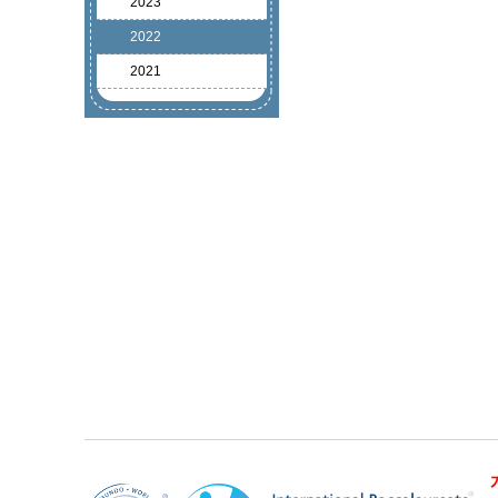
2023
2022
2021