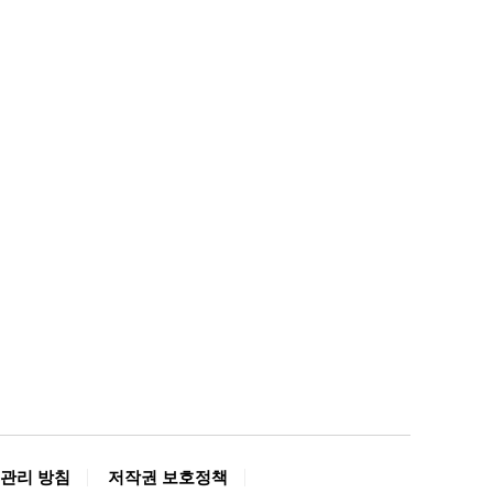
관리 방침
저작권 보호정책