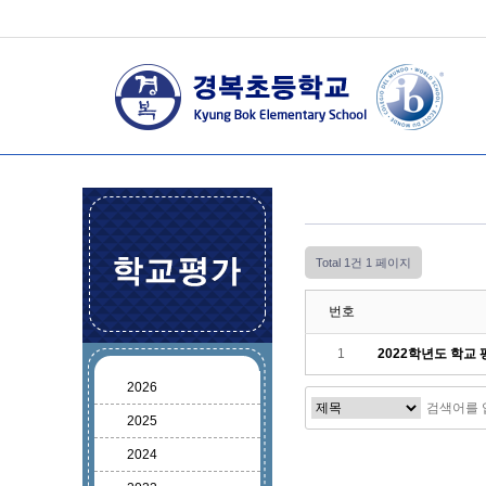
Total 1건
1 페이지
번호
1
2022학년도 학교
2026
2025
2024