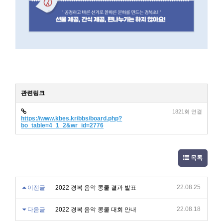
관련링크
1821회 연결
https://www.kbes.kr/bbs/board.php?
bo_table=4_1_2&wr_id=2776
목록
22.08.25
이전글
2022 경복 음악 콩쿨 결과 발표
22.08.18
다음글
2022 경복 음악 콩쿨 대회 안내