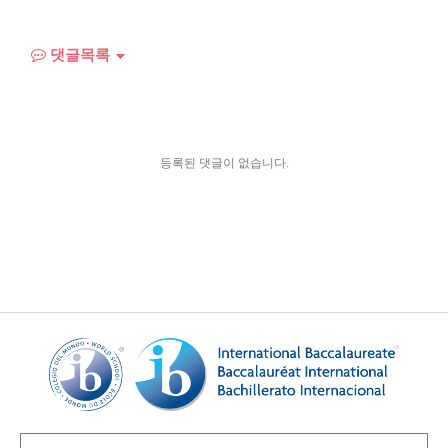
댓글목록
등록된 댓글이 없습니다.