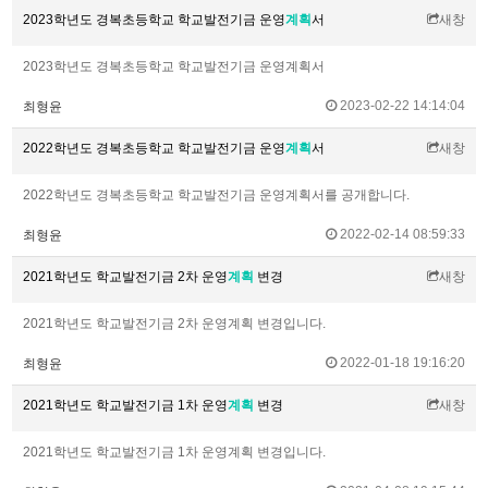
2023학년도 경복초등학교 학교발전기금 운영
계획
서
새창
2023학년도 경복초등학교 학교발전기금 운영계획서
2023-02-22 14:14:04
최형윤
2022학년도 경복초등학교 학교발전기금 운영
계획
서
새창
2022학년도 경복초등학교 학교발전기금 운영계획서를 공개합니다.
2022-02-14 08:59:33
최형윤
2021학년도 학교발전기금 2차 운영
계획
변경
새창
2021학년도 학교발전기금 2차 운영계획 변경입니다.
2022-01-18 19:16:20
최형윤
2021학년도 학교발전기금 1차 운영
계획
변경
새창
2021학년도 학교발전기금 1차 운영계획 변경입니다.