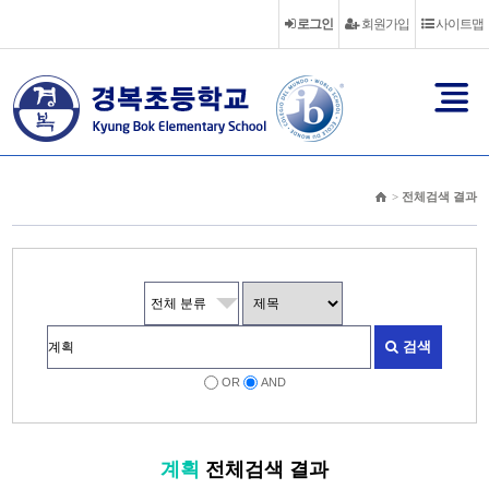
로그인
회원가입
사이트맵
>
전체검색 결과
검색
OR
AND
계획
전체검색 결과