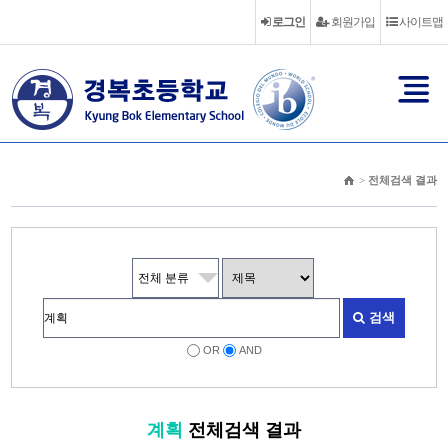
로그인
회원가입
사이트맵
>
전체검색 결과
검색
OR
AND
계획
전체검색 결과