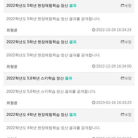
2022학년도 5학년 현장체험학습 정산
결과
새창
2022학년도 5학년 현장체험학습 정산 결과를 공개합니다.
2022-10-28 16:34:24
최형윤
2022학년도 5학년 현장체험학습 정산
결과
새창
2022학년도 5학년 현장체험학습 정산 결과를 공개합니다.
2022-12-28 16:34:00
최형윤
2022학년도 5,6학년 스키학습 정산
결과
새창
2022학년도 5,6학년 스키학습 정산 결과를 공개합니다.
2023-02-16 16:33:25
최형윤
2022학년도 4학년 현장체험학습 정산
결과
새창
2022학년도 4학년 현장체험학습 정산 결과를 공개합니다.