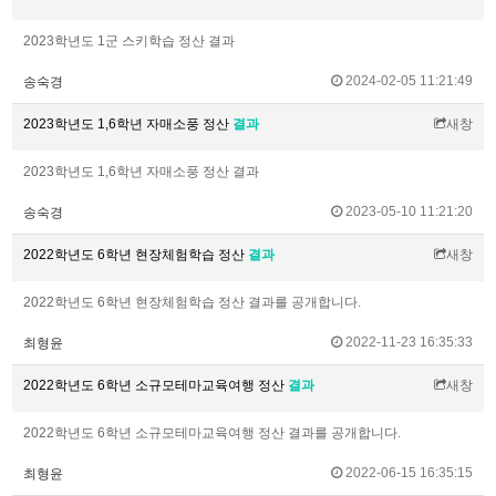
2023학년도 1군 스키학습 정산 결과
2024-02-05 11:21:49
송숙경
2023학년도 1,6학년 자매소풍 정산
결과
새창
2023학년도 1,6학년 자매소풍 정산 결과
2023-05-10 11:21:20
송숙경
2022학년도 6학년 현장체험학습 정산
결과
새창
2022학년도 6학년 현장체험학습 정산 결과를 공개합니다.
2022-11-23 16:35:33
최형윤
2022학년도 6학년 소규모테마교육여행 정산
결과
새창
2022학년도 6학년 소규모테마교육여행 정산 결과를 공개합니다.
2022-06-15 16:35:15
최형윤