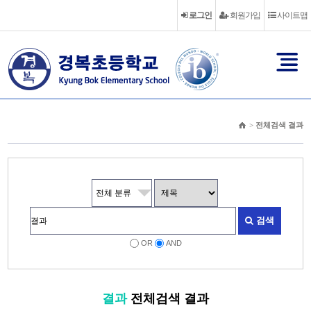
로그인
회원가입
사이트맵
>
전체검색 결과
검색
OR
AND
결과
전체검색 결과