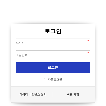
로그인
자동로그인
아이디 비밀번호 찾기
회원 가입