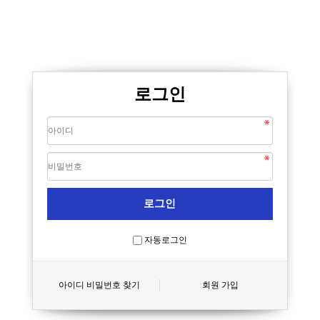
로그인
자동로그인
아이디 비밀번호 찾기
회원 가입