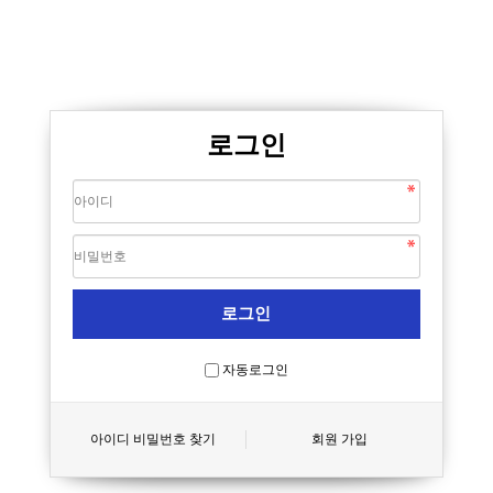
로그인
자동로그인
아이디 비밀번호 찾기
회원 가입