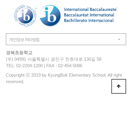
경복초등학교
(우) 04991 서울특별시 광진구 천호대로 130길 58
TEL: 02-2204-1200 | FAX : 02-454-5086
Copyright ⓒ 2019 by KyungBok Elementary School. All right
reserved.