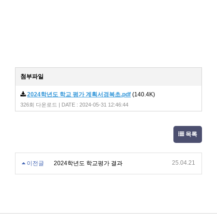
첨부파일
2024학년도 학교 평가 계획서경복초.pdf
(140.4K)
326회 다운로드 | DATE : 2024-05-31 12:46:44
목록
25.04.21
이전글
2024학년도 학교평가 결과