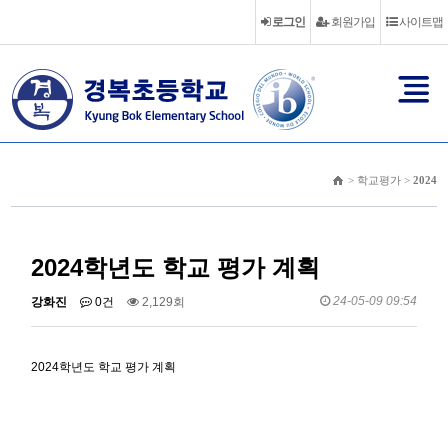
로그인
회원가입
사이트맵
> 학교평가 >
2024
2024학년도 학교 평가 계획
24-05-09 09:54
강화진
0건
2,129회
2024학년도 학교 평가 계획