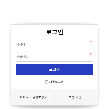
로그인
자동로그인
아이디 비밀번호 찾기
회원 가입