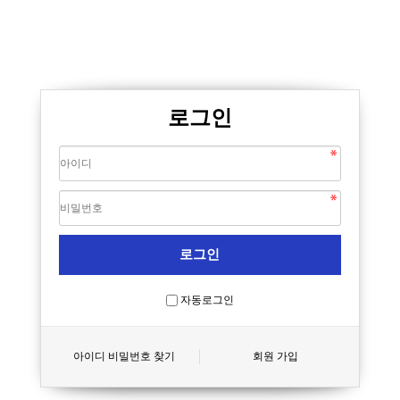
로그인
자동로그인
아이디 비밀번호 찾기
회원 가입