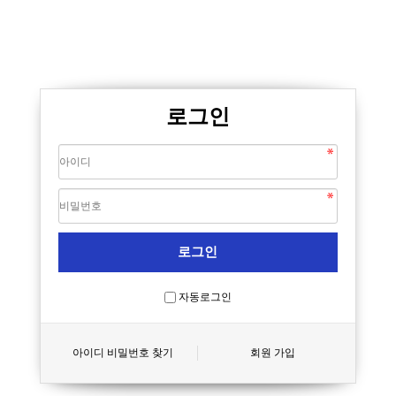
로그인
자동로그인
아이디 비밀번호 찾기
회원 가입