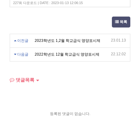
227회 다운로드 | DATE : 2023-01-13 12:06:15
목록
23.01.13
이전글
2023학년도 1,2월 학교급식 영양표시제
22.12.02
다음글
2022학년도 12월 학교급식 영양표시제
댓글목록
등록된 댓글이 없습니다.