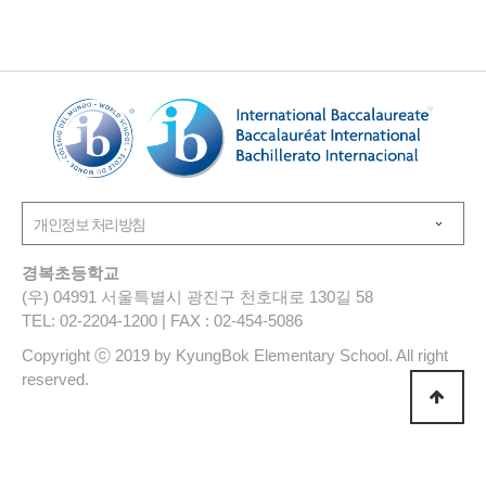
경복초등학교
(우) 04991 서울특별시 광진구 천호대로 130길 58
TEL: 02-2204-1200 | FAX : 02-454-5086
Copyright ⓒ 2019 by KyungBok Elementary School. All right
reserved.