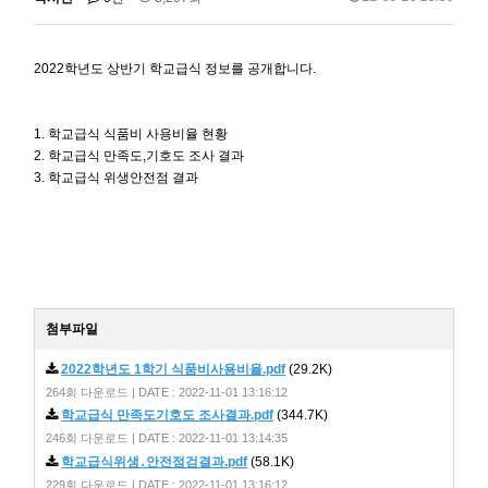
2022학년도 상반기 학교급식 정보를 공개합니다.
1. 학교급식 식품비 사용비율 현황
2. 학교급식 만족도,기호도 조사 결과
3. 학교급식 위생안전점 결과
첨부파일
2022학년도 1학기 식품비사용비율.pdf
(29.2K)
264회 다운로드 | DATE : 2022-11-01 13:16:12
학교급식 만족도기호도 조사결과.pdf
(344.7K)
246회 다운로드 | DATE : 2022-11-01 13:14:35
학교급식위생․안전점검결과.pdf
(58.1K)
229회 다운로드 | DATE : 2022-11-01 13:16:12