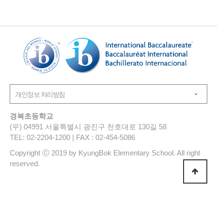
경복초등학교
(우) 04991 서울특별시 광진구 천호대로 130길 58
TEL: 02-2204-1200 | FAX : 02-454-5086
Copyright ⓒ 2019 by KyungBok Elementary School. All right
reserved.