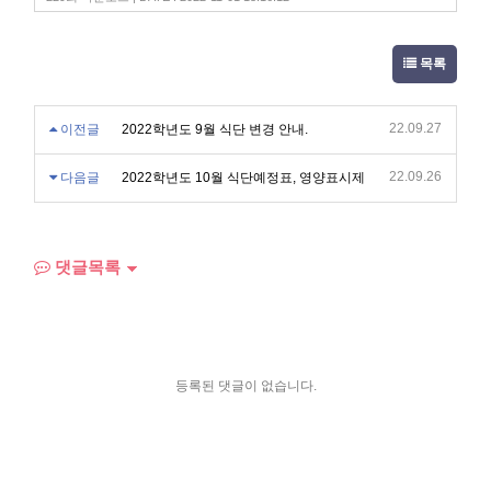
목록
22.09.27
이전글
2022학년도 9월 식단 변경 안내.
22.09.26
다음글
2022학년도 10월 식단예정표, 영양표시제
댓글목록
등록된 댓글이 없습니다.