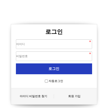
로그인
자동로그인
아이디 비밀번호 찾기
회원 가입