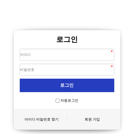
로그인
자동로그인
아이디 비밀번호 찾기
회원 가입